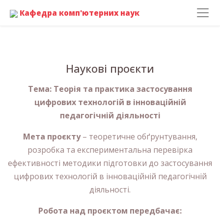
Кафедра комп'ютерних наук
Наукові проєкти
Тема: Теорія та практика застосування
цифрових технологій в інноваційній
педагогічній діяльності
Мета проєкту
– теоретичне обґрунтування,
розробка та експериментальна перевірка
ефективності методики підготовки до застосування
цифрових технологій в інноваційній педагогічній
діяльності.
Робота над проєктом передбачає: